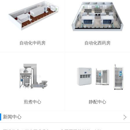
自动化中药房
自动化西药房
煎煮中心
静配中心
新闻中心