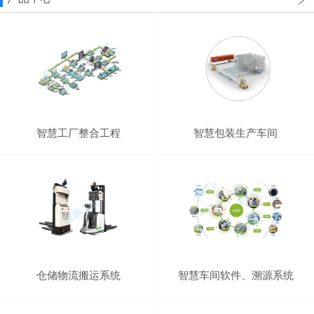
智慧工厂整合工程
智慧包装生产车间
仓储物流搬运系统
智慧车间软件、溯源系统