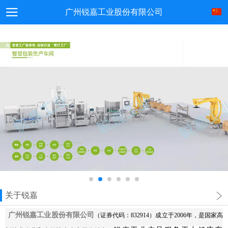
广州锐嘉工业股份有限公司
关于锐嘉
广州锐嘉工业股份有限公司
（证券代码：832914）成立于2006年，是国家高