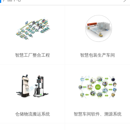
智慧工厂整合工程
智慧包装生产车间
仓储物流搬运系统
智慧车间软件、溯源系统