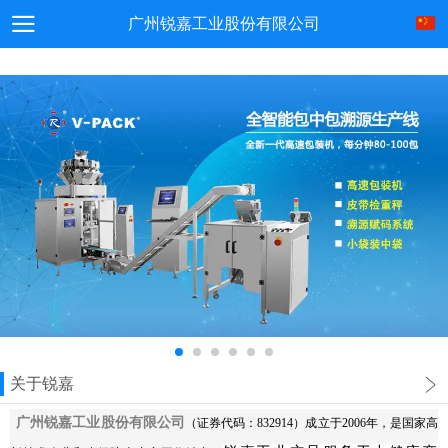
广州锐嘉工业股份有限公司
关于锐嘉
广州锐嘉工业股份有限公司
（证券代码：832914）成立于2006年，是国家高