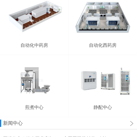
自动化中药房
自动化西药房
煎煮中心
静配中心
新闻中心