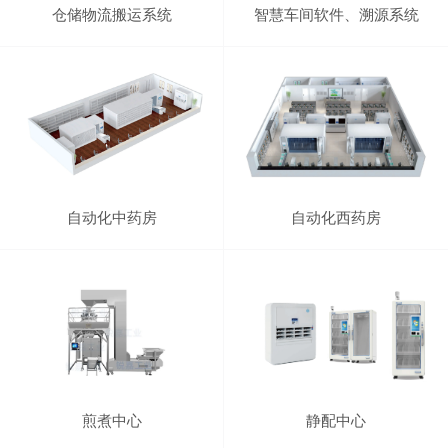
仓储物流搬运系统
智慧车间软件、溯源系统
自动化中药房
自动化西药房
煎煮中心
静配中心