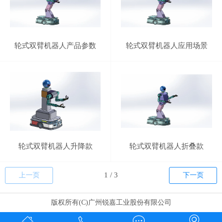
轮式双臂机器人产品参数
轮式双臂机器人应用场景
轮式双臂机器人升降款
轮式双臂机器人折叠款
上一页
下一页
版权所有(C)广州锐嘉工业股份有限公司