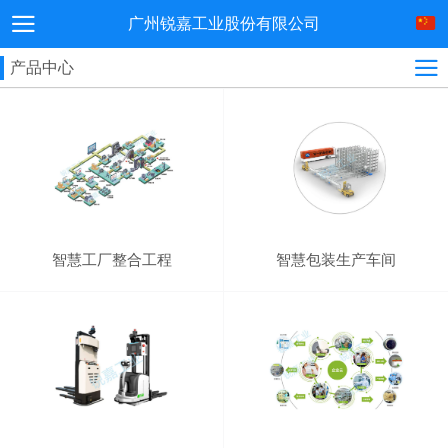
广州锐嘉工业股份有限公司
产品中心
智慧工厂整合工程
智慧包装生产车间