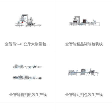
全智能5-40公斤大剂量包装生产线（半自动）
全智能精品罐装包装线
全智能粉剂瓶装生产线
全智能丸剂包装生产线