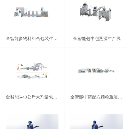
全智能多物料组合包装生产线
全智能包中包溯源生产线
全智能5-40公斤大剂量包装生产线
全智能中药配方颗粒瓶装生产线