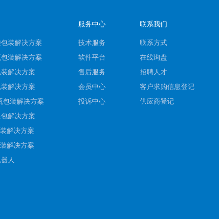
服务中心
联系我们
袋包装解决方案
技术服务
联系方式
瓶包装解决方案
软件平台
在线询盘
包装解决方案
售后服务
招聘人才
包装解决方案
会员中心
客户求购信息登记
瓶包装解决方案
投诉中心
供应商登记
条包解决方案
斤桶装解决方案
斤袋装解决方案
机器人