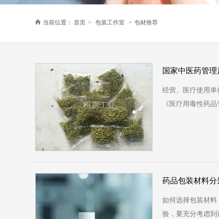
当前位置：
首页
>
包装工作室
>
包材推荐
国家中医药管理
经营、医疗使用单
《医疗用毒性药品
药品包装材料分
如何选择包装材料
验，要充分考虑到