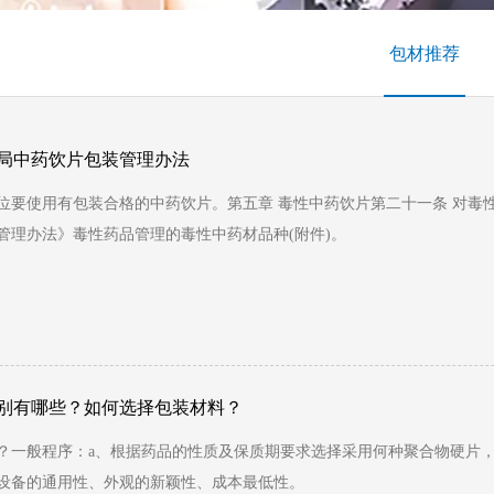
包材推荐
局中药饮片包装管理办法
位要使用有包装合格的中药饮片。第五章 毒性中药饮片第二十一条 对毒
管理办法》毒性药品管理的毒性中药材品种(附件)。
别有哪些？如何选择包装材料？
？一般程序：a、根据药品的性质及保质期要求选择采用何种聚合物硬片
设备的通用性、外观的新颖性、成本最低性。