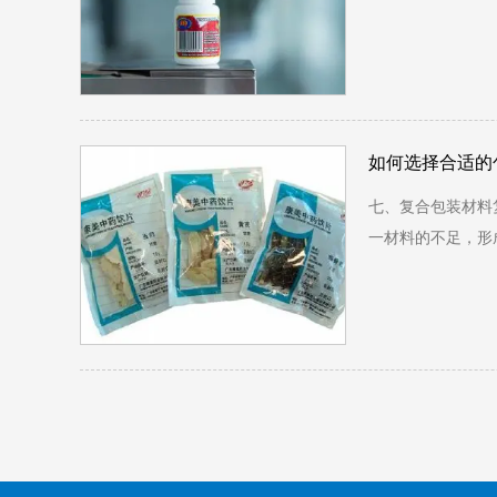
如何选择合适的
七、复合包装材料
一材料的不足，形