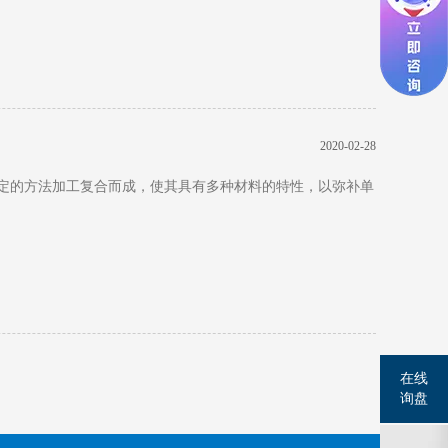
2020-02-28
定的方法加工复合而成，使其具有多种材料的特性，以弥补单
在线
询盘