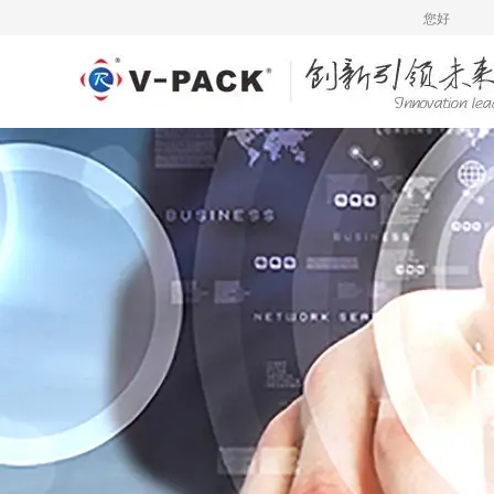
您好，欢迎来到广