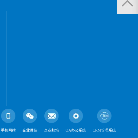
手机网站
企业微信
企业邮箱
OA办公系统
CRM管理系统