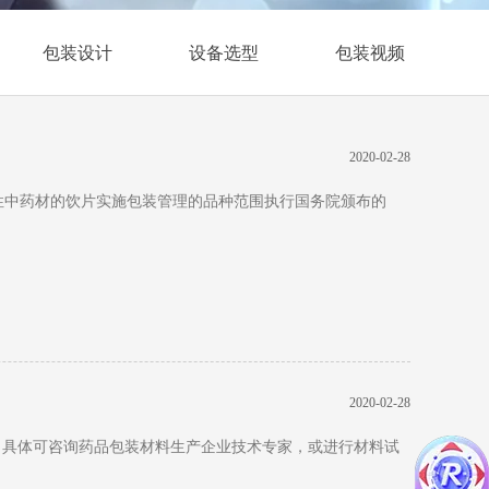
包装设计
设备选型
包装视频
2020-02-28
性中药材的饮片实施包装管理的品种范围执行国务院颁布的
2020-02-28
，具体可咨询药品包装材料生产企业技术专家，或进行材料试