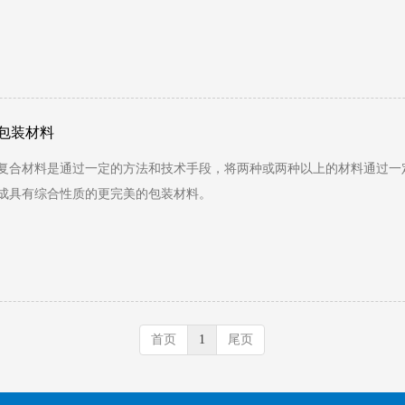
包装材料
复合材料是通过一定的方法和技术手段，将两种或两种以上的材料通过一
成具有综合性质的更完美的包装材料。
首页
1
尾页